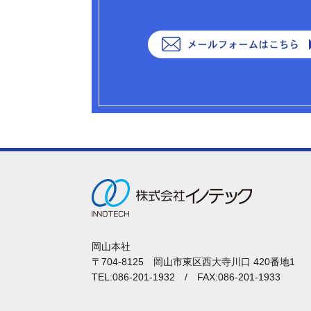
岡山本社
〒704-8125 岡山市東区西大寺川口 420番地1
TEL:086-201-1932 / FAX:086-201-1933