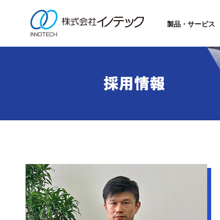
製品・サービス