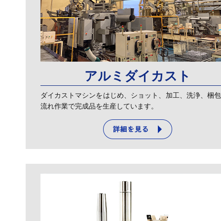
アルミダイカスト
ダイカストマシンをはじめ、ショット、加工、洗浄、梱
流れ作業で完成品を生産しています。