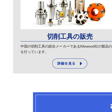
切削工具の販売
中国の切削工具の総合メーカーであるKilowood社の製品
を行っています。