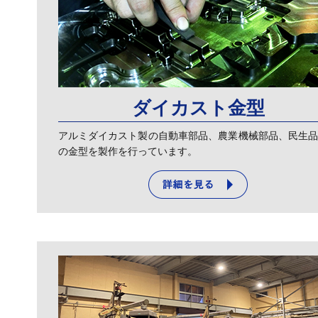
ダイカスト金型
アルミダイカスト製の自動車部品、農業機械部品、民生
の金型を製作を行っています。