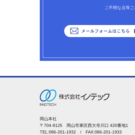
ご不明な点等ご
岡山本社
〒704-8125 岡山市東区西大寺川口 420番地1
TEL:086-201-1932 / FAX:086-201-1933