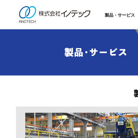
製品・サービス