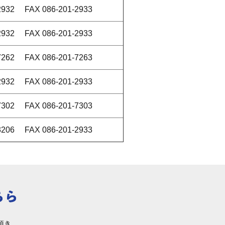
-2932 FAX 086-201-2933
-2932 FAX 086-201-2933
-7262 FAX 086-201-7263
-2932 FAX 086-201-2933
-7302 FAX 086-201-7303
-3206 FAX 086-201-2933
頂き、