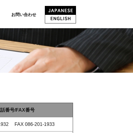
お問い合わせ
話番号/FAX番号
-1932 FAX 086-201-1933