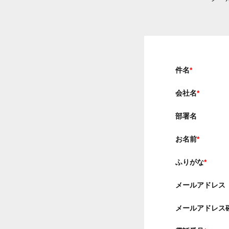
件名
*
会社名
*
部署名
お名前
*
ふりがな
*
メールアドレス
メールアドレス