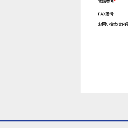
電話番号
*
FAX番号
お問い合わせ内