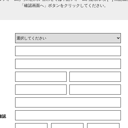
「確認画面へ」ボタンをクリックしてください。
確認