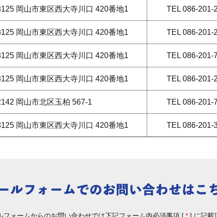
-8125 岡山市東区西大寺川口 420番地1
TEL 086-201
-8125 岡山市東区西大寺川口 420番地1
TEL 086-201
-8125 岡山市東区西大寺川口 420番地1
TEL 086-201
-8125 岡山市東区西大寺川口 420番地1
TEL 086-201
2142 岡山市北区玉柏 567-1
TEL 086-201
-8125 岡山市東区西大寺川口 420番地1
TEL 086-201
ルフォームからのお問い合わせでは下記フォーム内必須事項 [
*
] に記載