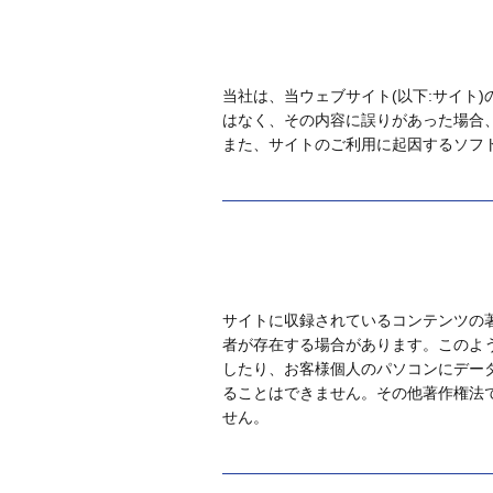
当社は、当ウェブサイト(以下:サイト
はなく、その内容に誤りがあった場合
また、サイトのご利用に起因するソフ
サイトに収録されているコンテンツの
者が存在する場合があります。このよ
したり、お客様個人のパソコンにデー
ることはできません。その他著作権法
せん。