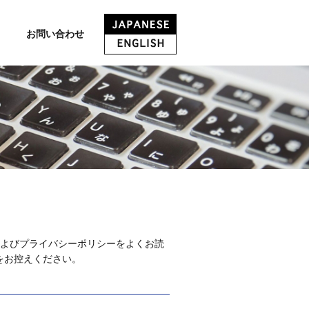
お問い合わせ
条件およびプライバシーポリシーをよくお読
をお控えください。