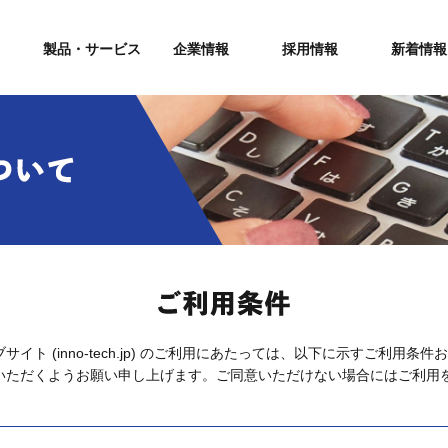
製品・サービス
企業情報
採用情報
新着情報
サイト (inno-tech.jp) のご利用にあたっては、以下に示すご利用
いただくようお願い申し上げます。ご同意いただけない場合にはご利用