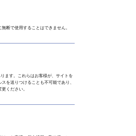
に無断で使用することはできません。
があります。これらはお客様が、サイトを
ルスを送りつけることも不可能であり、
変更ください。