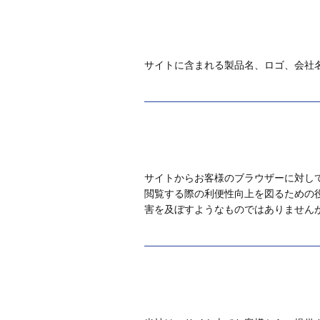
サイトに含まれる製品名、ロゴ、会社
サイトからお客様のブラウザーに対して、
閲覧する際の利便性向上を図るための
害を及ぼすようなものではありません