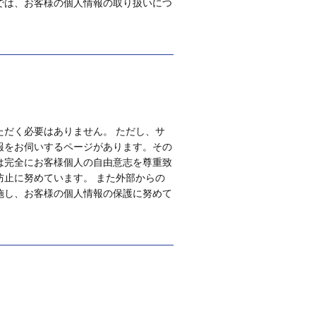
では、お客様の個人情報の取り扱いにつ
だく必要はありません。 ただし、サ
報をお伺いするページがあります。その
は完全にお客様個人の自由意志を尊重致
止に努めています。 また外部からの
施し、お客様の個人情報の保護に努めて