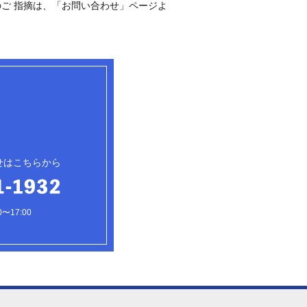
ご 指摘は、「お問い合わせ」ページよ
せはこちらから
〜17:00