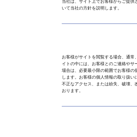
当社は、サイト上でお客様からご提供
いて当社の方針を説明します。
お客様がサイトを閲覧する場合、通常
イトの中には、お客様とのご連絡やサ
場合は、必要最小限の範囲でお客様の
します。お客様の個人情報の取り扱い
不正なアクセス、または紛失、破壊、
おります。