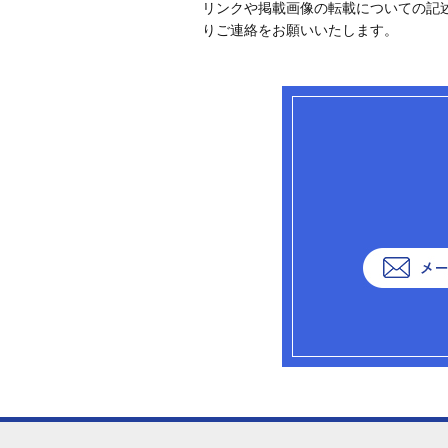
リンクや掲載画像の転載についての記述
りご連絡をお願いいたします。