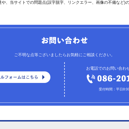
や、当サイトでの問題点(誤字脱字、リンクエラー、画像の不備など)の
ご不明な点等ございましたらお気軽にご相談ください。
お電話でのお問い合わ
受付時間：平日8:00