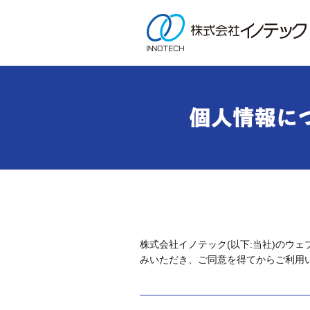
株式会社イノテック(以下:当社)のウェブ
みいただき、ご同意を得てからご利用